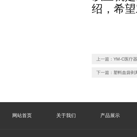
绍，希望
上一篇：
YM-C医
下一篇：
塑料血袋剥
网站首页
关于我们
产品展示