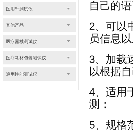
自己的语
医用针测试仪
2、可以
其他产品
员信息以
医疗器械测试仪
3、加载速
医疗耗材包装测试仪
以根据自
通用性能测试仪
4、适用
测；
5、规格