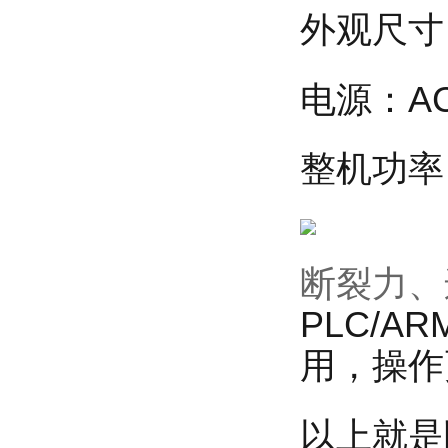
外观尺寸：
电源：AC
整机功率
断裂力、
PLC/
用，操作
以上就是