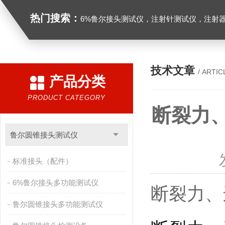
热门搜索：
6%鲁尔接头测试仪，注射针测试仪，注射器测试仪，缝合针测试仪，缝合线测试仪，导管测试
技术文章
/ ARTIC
产品分类
PRODUCT CATEGORY
断裂力
鲁尔圆锥接头测试仪
标准接头（配件）
6%鲁尔接头多功能测试仪
断裂力、
鲁尔圆锥接头多功能测试仪