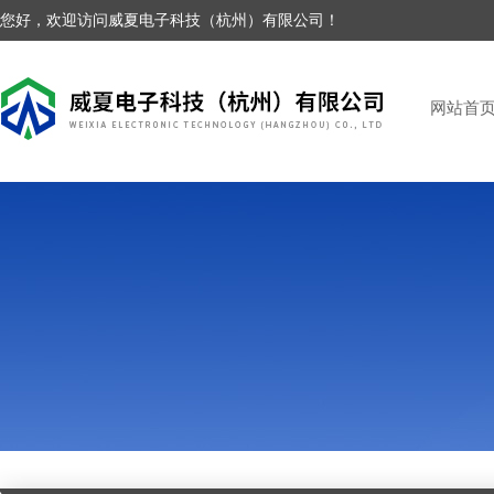
您好，欢迎访问威夏电子科技（杭州）有限公司！
网站首