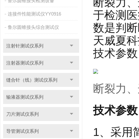
断裂力、
鲁尔圆锥接头检测设备
于检测医
连接件性能测试仪YY0916
数是判断
鲁尔圆锥接头综合测试仪
天威夏科
注射针测试仪系列
技术参数
注射器测试仪系列
缝合针（线）测试仪系列
断裂力、
输液器测试仪系列
技术参数
刀片测试仪系列
1、采用
导管测试仪系列