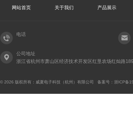
网站首页
关于我们
产品展示
电话
公司地址
浙江省杭州市萧山区经济技术开发区红垦农场红灿路189
© 2026 版权所有：威夏电子科技（杭州）有限公司 备案号：
浙ICP备19