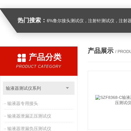
热门搜索：
6%鲁尔接头测试仪，注射针测试仪，注射器测试仪，缝合针测试仪，缝合线测试仪，导管测试
产品展示
/ PROD
产品分类
PRODUCT CATEGORY
输液器测试仪系列
输液器专用接头
输液器泄漏正压测试仪
输液器泄漏负压测试仪