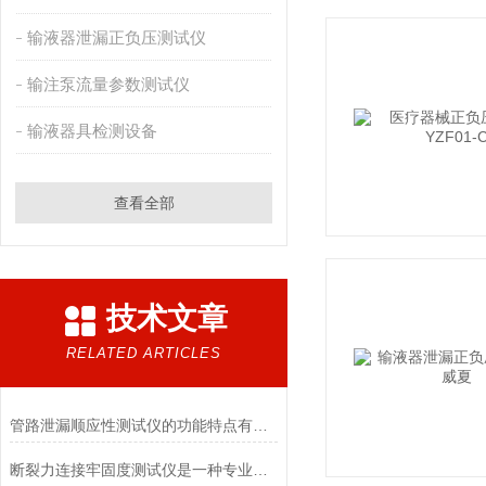
输液器泄漏正负压测试仪
输注泵流量参数测试仪
输液器具检测设备
查看全部
技术文章
RELATED ARTICLES
管路泄漏顺应性测试仪的功能特点有哪些?
断裂力连接牢固度测试仪是一种专业的检测设备