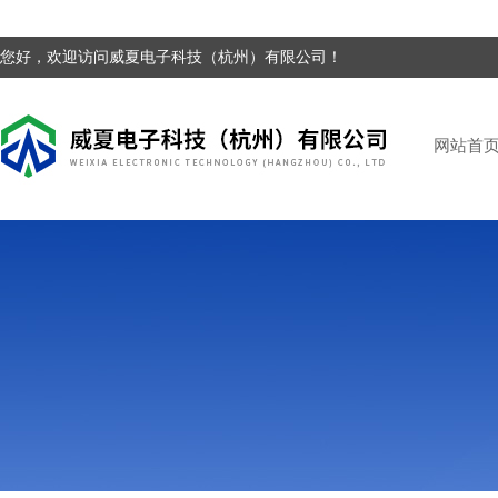
您好，欢迎访问威夏电子科技（杭州）有限公司！
网站首