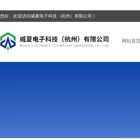
您好，欢迎访问威夏电子科技（杭州）有限公司！
网站首