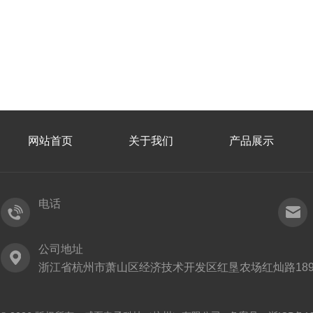
网站首页
关于我们
产品展示
电话
公司地址
浙江省杭州市萧山区经济技术开发区红垦农场红灿路189