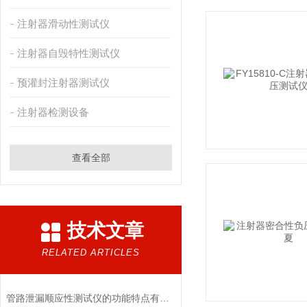
注射器滑动性测试仪
注射器自毁特性测试仪
预灌封注射器测试仪
注射器检测设备
查看全部
技术文章
RELATED ARTICLES
管路泄漏顺应性测试仪的功能特点有哪些?