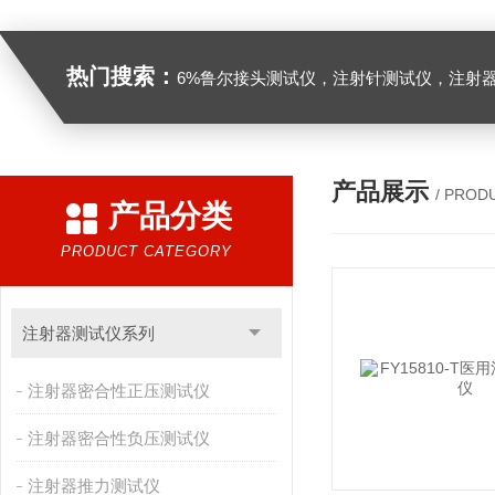
热门搜索：
6%鲁尔接头测试仪，注射针测试仪，注射器测试仪，缝合针测试仪，缝合线测试仪，导管测试
产品展示
/ PROD
产品分类
PRODUCT CATEGORY
注射器测试仪系列
注射器密合性正压测试仪
注射器密合性负压测试仪
注射器推力测试仪