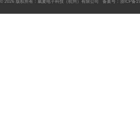
© 2026 版权所有：威夏电子科技（杭州）有限公司 备案号：
浙ICP备19