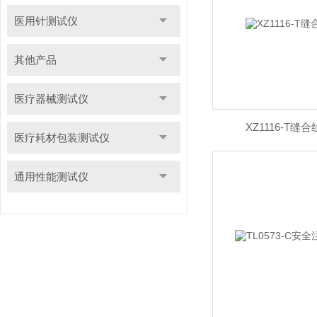
医用针测试仪
其他产品
医疗器械测试仪
XZ1116-T
医疗耗材包装测试仪
通用性能测试仪