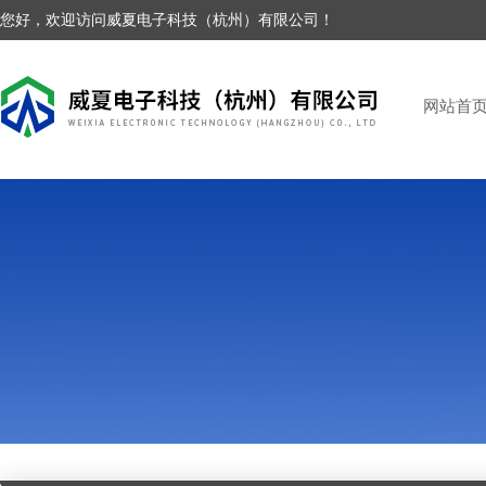
您好，欢迎访问威夏电子科技（杭州）有限公司！
网站首