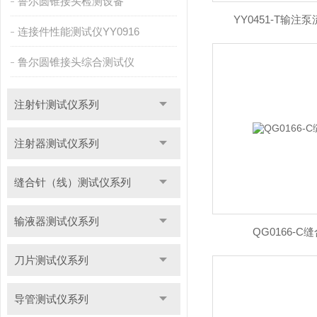
鲁尔圆锥接头检测设备
YY0451-T输
连接件性能测试仪YY0916
鲁尔圆锥接头综合测试仪
注射针测试仪系列
注射器测试仪系列
缝合针（线）测试仪系列
输液器测试仪系列
QG0166-
刀片测试仪系列
导管测试仪系列