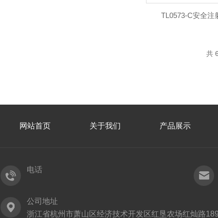
TL0573-C安
共 
网站首页
关于我们
产品展示
电话
公司地址
浙江省杭州市萧山区经济技术开发区红垦农场红灿路189