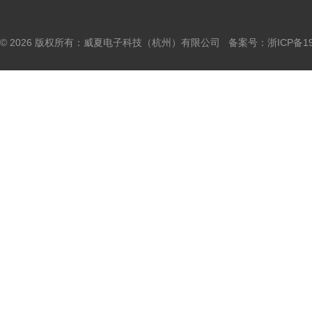
© 2026 版权所有：威夏电子科技（杭州）有限公司 备案号：
浙ICP备19