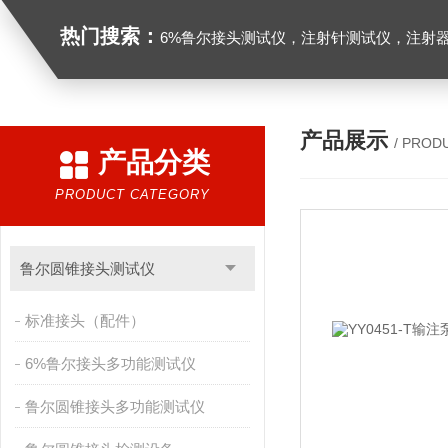
热门搜索：
6%鲁尔接头测试仪，注射针测试仪，注射器测试仪，缝合针测试仪，缝合线测试仪，导管测试
产品展示
/ PROD
产品分类
PRODUCT CATEGORY
鲁尔圆锥接头测试仪
标准接头（配件）
6%鲁尔接头多功能测试仪
鲁尔圆锥接头多功能测试仪