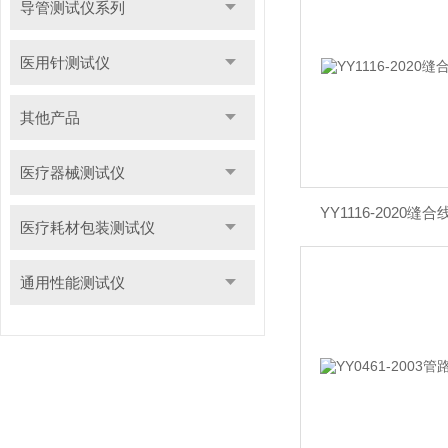
导管测试仪系列
医用针测试仪
其他产品
医疗器械测试仪
YY1116-2020
医疗耗材包装测试仪
通用性能测试仪