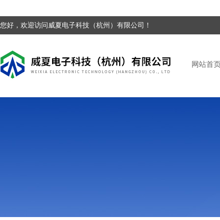
您好，欢迎访问威夏电子科技（杭州）有限公司！
网站首