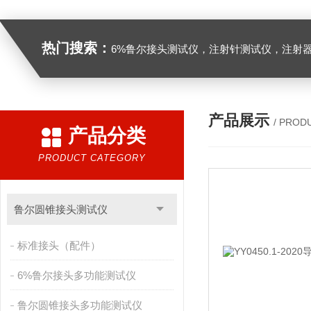
热门搜索：
6%鲁尔接头测试仪，注射针测试仪，注射器测试仪，缝合针测试仪，缝合线测试仪，导管测试
产品展示
/ PROD
产品分类
PRODUCT CATEGORY
鲁尔圆锥接头测试仪
标准接头（配件）
6%鲁尔接头多功能测试仪
鲁尔圆锥接头多功能测试仪