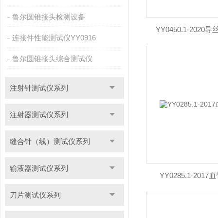
鲁尔圆锥接头检测设备
YY0450.1-20
连接件性能测试仪YY0916
鲁尔圆锥接头综合测试仪
注射针测试仪系列
注射器测试仪系列
缝合针（线）测试仪系列
输液器测试仪系列
YY0285.1-20
刀片测试仪系列