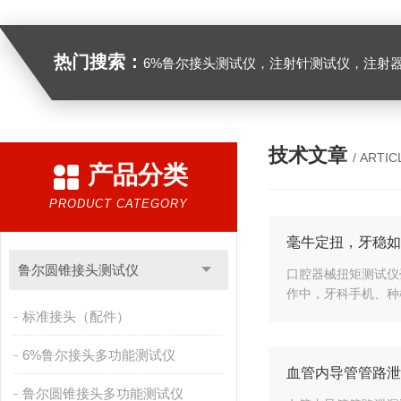
热门搜索：
6%鲁尔接头测试仪，注射针测试仪，注射器测试仪，缝合针测试仪，缝合线测试仪，导管测试
技术文章
/ ARTIC
产品分类
PRODUCT CATEGORY
毫牛定扭，牙稳如
鲁尔圆锥接头测试仪
口腔器械扭矩测试仪
作中，牙科手机、种
标准接头（配件）
6%鲁尔接头多功能测试仪
血管内导管管路泄
鲁尔圆锥接头多功能测试仪