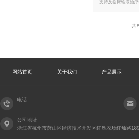
支持及临床输液治疗
共 
网站首页
关于我们
产品展示
电话
公司地址
浙江省杭州市萧山区经济技术开发区红垦农场红灿路189