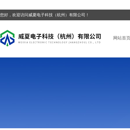
您好，欢迎访问威夏电子科技（杭州）有限公司！
网站首