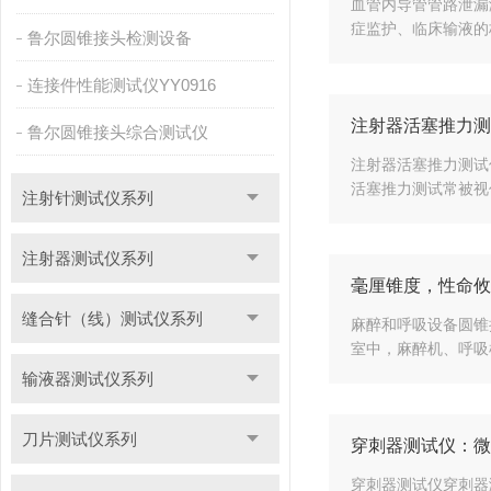
血管内导管管路泄漏
症监护、临床输液的
鲁尔圆锥接头检测设备
连接件性能测试仪YY0916
注射器活塞推力测
鲁尔圆锥接头综合测试仪
注射器活塞推力测试
活塞推力测试常被视
注射针测试仪系列
注射器测试仪系列
毫厘锥度，性命攸
缝合针（线）测试仪系列
麻醉和呼吸设备圆锥
室中，麻醉机、呼吸
输液器测试仪系列
刀片测试仪系列
穿刺器测试仪：微
穿刺器测试仪穿刺器