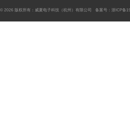
© 2026 版权所有：威夏电子科技（杭州）有限公司 备案号：
浙ICP备19