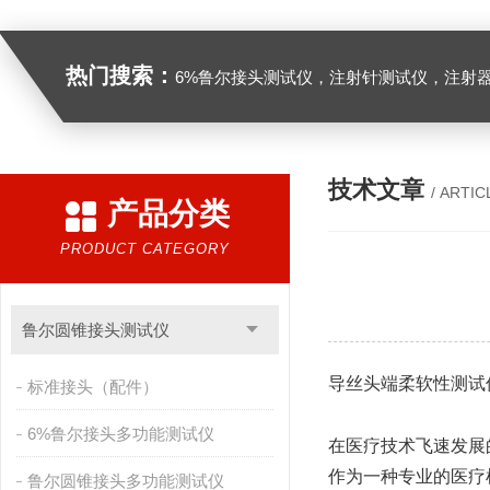
热门搜索：
6%鲁尔接头测试仪，注射针测试仪，注射器测试仪，缝合针测试仪，缝合线测试仪，导管测试
技术文章
/ ARTIC
产品分类
PRODUCT CATEGORY
鲁尔圆锥接头测试仪
导丝头端柔软性测试
标准接头（配件）
6%鲁尔接头多功能测试仪
在医疗技术飞速发展
作为一种专业的医疗
鲁尔圆锥接头多功能测试仪