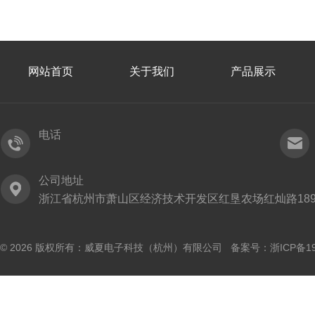
网站首页
关于我们
产品展示
电话
公司地址
浙江省杭州市萧山区经济技术开发区红垦农场红灿路189
© 2026 版权所有：威夏电子科技（杭州）有限公司 备案号：
浙ICP备19