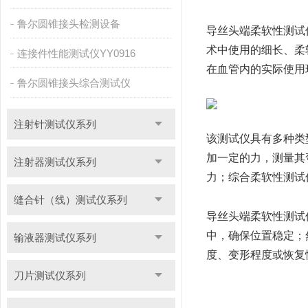
鲁尔圆锥接头检测设备
导丝头端柔软性测试
术中使用的细长、柔
连接件性能测试仪YY0916
在血管内的实际使用
鲁尔圆锥接头综合测试仪
注射针测试仪系列
该测试仪具有多种类
加一定的力，测量其
注射器测试仪系列
力；综合柔软性测试
缝合针（线）测试仪系列
导丝头端柔软性测试
中，确保位置稳定；
输液器测试仪系列
度、变形程度或恢复
刀片测试仪系列