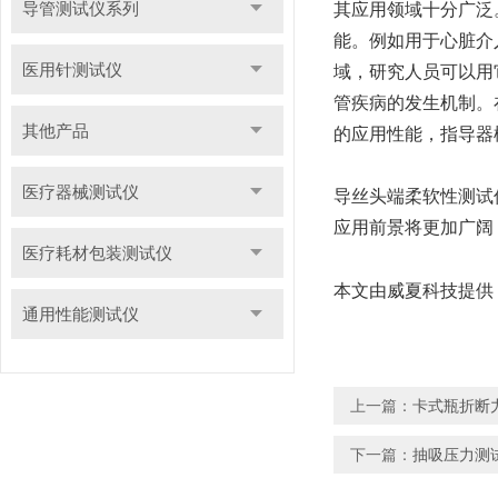
导管测试仪系列
其应用领域十分广泛
能。例如用于心脏介
医用针测试仪
域，研究人员可以用
管疾病的发生机制。
其他产品
的应用性能，指导器
医疗器械测试仪
导丝头端柔软性测试
应用前景将更加广阔
医疗耗材包装测试仪
本文由威夏科技提供
通用性能测试仪
上一篇：
卡式瓶折断
下一篇：
抽吸压力测