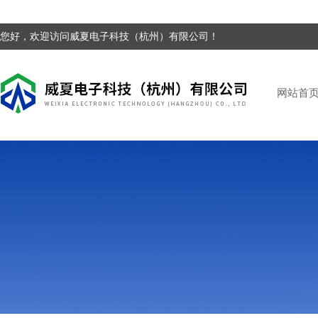
您好，欢迎访问威夏电子科技（杭州）有限公司！
网站首