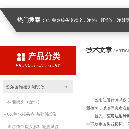
热门搜索：
6%鲁尔接头测试仪，注射针测试仪，注射器测试仪，缝合针测试仪，缝合线测试仪，导管测试
技术文章
/ ARTIC
产品分类
PRODUCT CATEGORY
鲁尔圆锥接头测试仪
医用注射针测试仪在医
标准接头（配件）
量控制，以确保患者在
6%鲁尔接头多功能测试仪
首先，
医用注射针
中不发生破裂或损坏。
鲁尔圆锥接头多功能测试仪