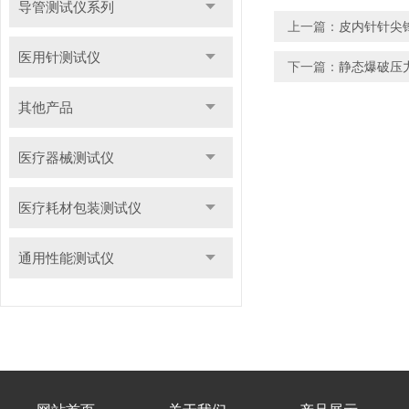
导管测试仪系列
上一篇：
皮内针针尖
医用针测试仪
下一篇：
静态爆破压
其他产品
医疗器械测试仪
医疗耗材包装测试仪
通用性能测试仪