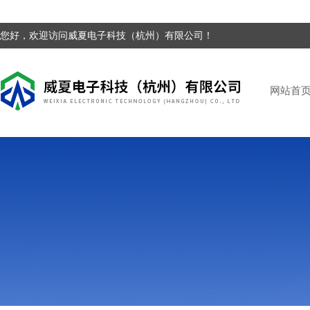
您好，欢迎访问威夏电子科技（杭州）有限公司！
网站首