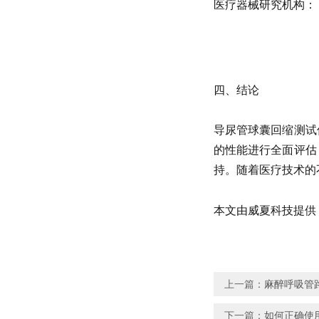
医疗器械研究机构：
四、结论
导尿管球囊回缩测试
的性能进行全面评估
持。随着医疗技术的
本文由威夏科技提供
上一篇：
麻醉呼吸管路
下一篇：
如何正确使