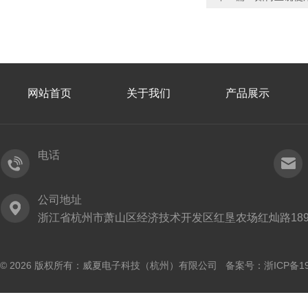
网站首页
关于我们
产品展示
电话
公司地址
浙江省杭州市萧山区经济技术开发区红垦农场红灿路189
© 2026 版权所有：威夏电子科技（杭州）有限公司 备案号：
浙ICP备19