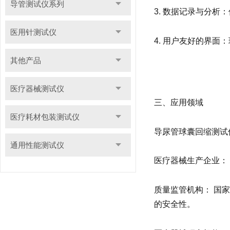
导管测试仪系列
3. 数据记录与分
医用针测试仪
4. 用户友好的界
其他产品
医疗器械测试仪
三、应用领域
医疗耗材包装测试仪
导尿管球囊回缩测试
通用性能测试仪
医疗器械生产企业：
质量监管机构： 国
的安全性。