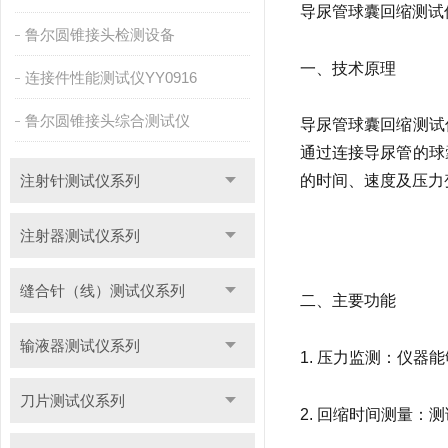
导尿管球囊回缩测试
鲁尔圆锥接头检测设备
一、技术原理
连接件性能测试仪YY0916
鲁尔圆锥接头综合测试仪
导尿管球囊回缩测试
通过连接导尿管的球
注射针测试仪系列
的时间、速度及压力
注射器测试仪系列
缝合针（线）测试仪系列
二、主要功能
输液器测试仪系列
1. 压力监测：仪
刀片测试仪系列
2. 回缩时间测量