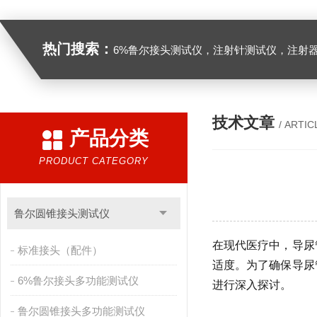
热门搜索：
6%鲁尔接头测试仪，注射针测试仪，注射器测试仪，缝合针测试仪，缝合线测试仪，导管测试
技术文章
/ ARTIC
产品分类
PRODUCT CATEGORY
鲁尔圆锥接头测试仪
在现代医疗中，导尿
标准接头（配件）
适度。为了确保导尿
6%鲁尔接头多功能测试仪
进行深入探讨。
鲁尔圆锥接头多功能测试仪