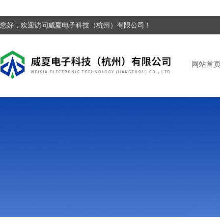
您好，欢迎访问威夏电子科技（杭州）有限公司！
网站首