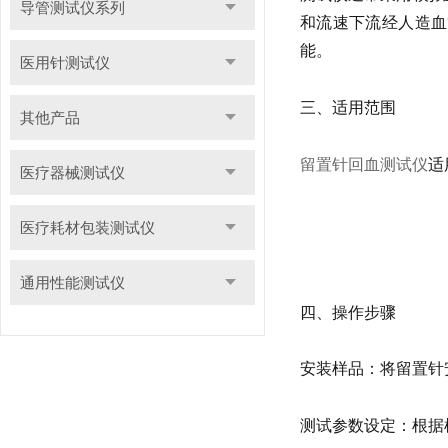
导管测试仪系列
和流速下流经人造血
能。
医用针测试仪
三、适用范围
其他产品
留置针回血测试仪
适
医疗器械测试仪
医疗耗材包装测试仪
通用性能测试仪
四、操作步骤
安装样品：将留置针
测试参数设定：根据