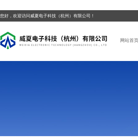
您好，欢迎访问威夏电子科技（杭州）有限公司！
网站首