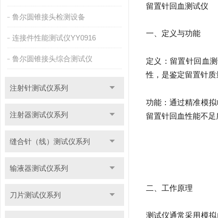
留置针回血测试仪
鲁尔圆锥接头检测设备
一、定义与功能
连接件性能测试仪YY0916
鲁尔圆锥接头综合测试仪
定义：留置针回血测
性，是鉴定留置针质
注射针测试仪系列
功能：通过精准模拟
注射器测试仪系列
留置针回血性能不足
缝合针（线）测试仪系列
输液器测试仪系列
二、工作原理
刀片测试仪系列
测试仪通常采用模拟