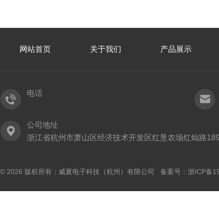
网站首页
关于我们
产品展示
电话
公司地址
浙江省杭州市萧山区经济技术开发区红垦农场红灿路189
© 2026 版权所有：威夏电子科技（杭州）有限公司 备案号：
浙ICP备19