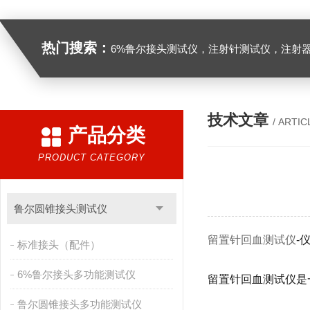
热门搜索：
6%鲁尔接头测试仪，注射针测试仪，注射器测试仪，缝合针测试仪，缝合线测试仪，导管测试
技术文章
/ ARTIC
产品分类
PRODUCT CATEGORY
鲁尔圆锥接头测试仪
留置针回血测试仪
-
标准接头（配件）
6%鲁尔接头多功能测试仪
留置针回血测试仪是
鲁尔圆锥接头多功能测试仪