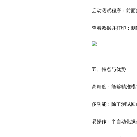
启动测试程序：前面
查看数据并打印：测
五、特点与优势
高精度：能够精准模
多功能：除了测试回
易操作：半自动化操