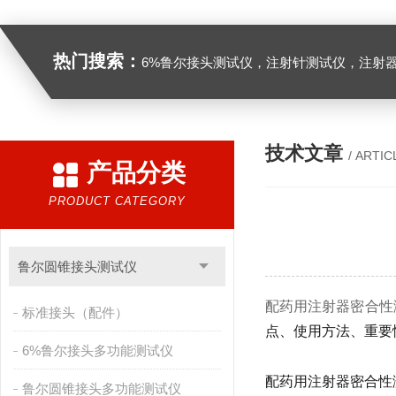
热门搜索：
6%鲁尔接头测试仪，注射针测试仪，注射器测试仪，缝合针测试仪，缝合线测试仪，导管测试
技术文章
/ ARTIC
产品分类
PRODUCT CATEGORY
鲁尔圆锥接头测试仪
配药用注射器密合性
标准接头（配件）
点、使用方法、重要
6%鲁尔接头多功能测试仪
配药用注射器密合性测试
鲁尔圆锥接头多功能测试仪