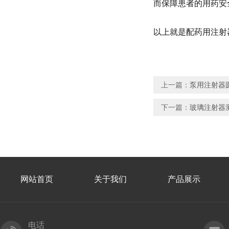
而保障患者的用药安
以上就是配药用注射
上一篇：
泵用注射器
下一篇：
玻璃注射器
网站首页
关于我们
产品展示
电话