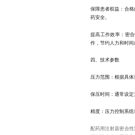
保障患者权益：合格
药安全。
提高工作效率：密合
作，节约人力和时间
四、技术参数
压力范围：根据具体
保压时间：通常设定
精度：压力控制系统
配药用注射器密合性