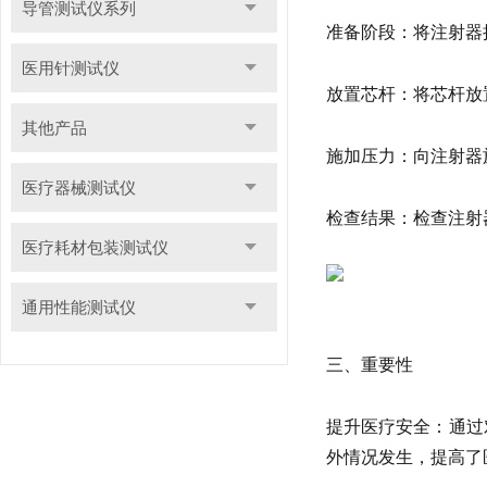
导管测试仪系列
准备阶段：将注射器
医用针测试仪
放置芯杆：将芯杆放
其他产品
施加压力：向注射器
医疗器械测试仪
检查结果：检查注射
医疗耗材包装测试仪
通用性能测试仪
三、重要性
提升医疗安全：通过
外情况发生，提高了