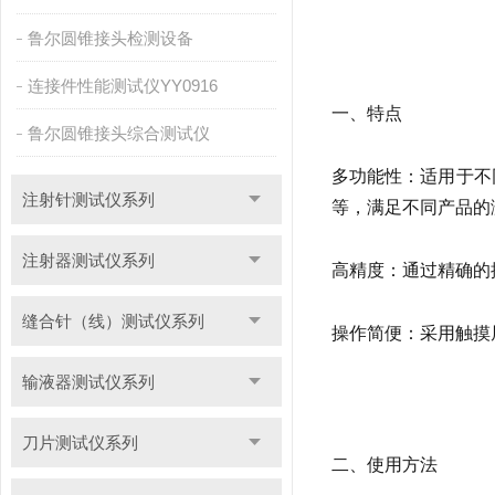
鲁尔圆锥接头检测设备
连接件性能测试仪YY0916
一、特点
鲁尔圆锥接头综合测试仪
多功能性：适用于不
注射针测试仪系列
等，满足不同产品的
注射器测试仪系列
高精度：通过精确的
缝合针（线）测试仪系列
操作简便：采用触摸
输液器测试仪系列
刀片测试仪系列
二、使用方法