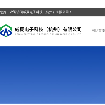
您好，欢迎访问威夏电子科技（杭州）有限公司！
网站首