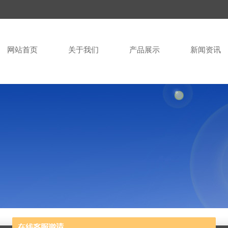
网站首页
关于我们
产品展示
新闻资讯