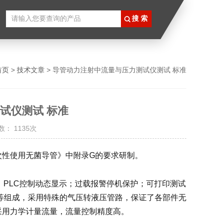
首页
>
技术文章
> 导管动力注射中流量与压力测试仪测试 标准
试仪测试 标准
： 1135次
导管一次性使用无菌导管》中附录G的要求研制。
储；PLC控制动态显示；过载报警停机保护；可打印测试
等组成，采用特殊的气压转液压管路，保证了各部件无
采用力学计量流量，流量控制精度高。