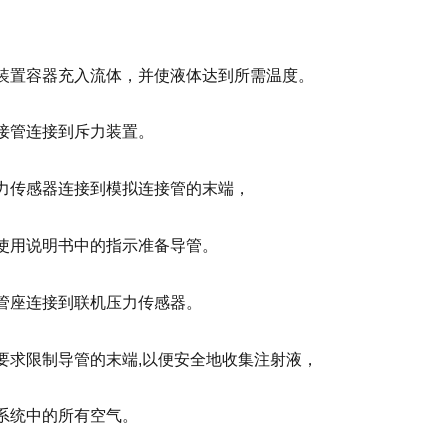
压力装置容器充入流体，并使液体达到所需温度。
将连接管连接到斥力装置。
将斥力传感器连接到模拟连接管的末端，
按照使用说明书中的指示准备导管。
将导管座连接到联机压力传感器。
根据要求限制导管的末端,以便安全地收集注射液，
排出系统中的所有空气。