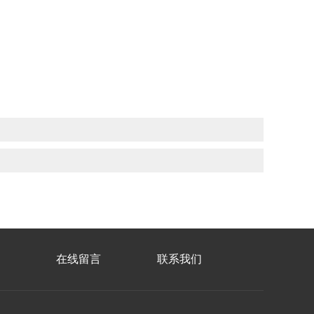
在线留言
联系我们