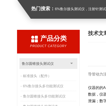
热门搜索：
6%鲁尔接头测试仪，注射针测试仪，注射器测试仪，缝合针测试仪，
技术文
产品分类
PRODUCT CATEGORY
鲁尔圆锥接头测试仪
导管动力
标准接头（配件）
6%鲁尔接头多功能测试仪
仪器的的A
数据，仪
鲁尔圆锥接头多功能测试仪
泄漏；数