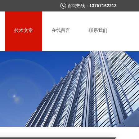
咨询热线：
13757162213
技术文章
在线留言
联系我们