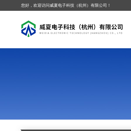
您好，欢迎访问威夏电子科技（杭州）有限公司！