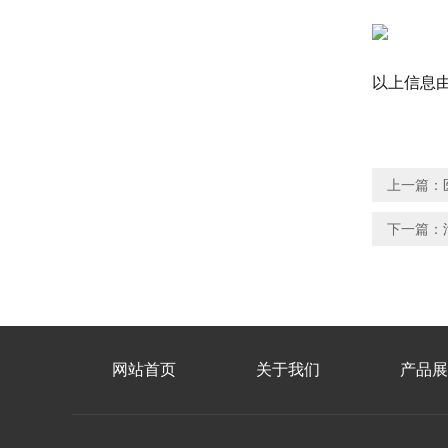
以上信息
上一篇：
下一篇：
网站首页
关于我们
产品展