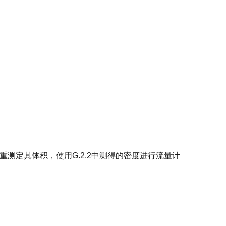
重测定其体积，使用G.2.2中测得的密度进行流量计