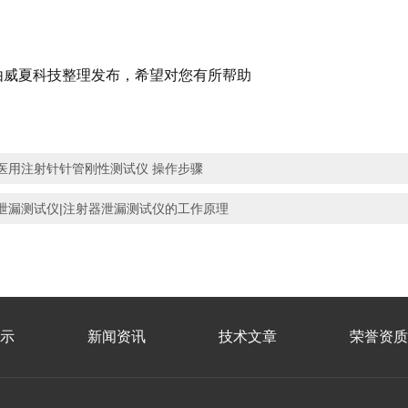
由威夏科技整理发布，希望对您有所帮助
医用注射针针管刚性测试仪 操作步骤
泄漏测试仪|注射器泄漏测试仪的工作原理
示
新闻资讯
技术文章
荣誉资质