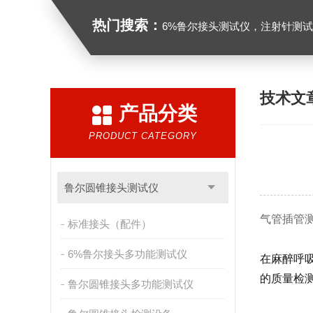
热门搜索：
6%鲁尔接头测试仪，注射针测试仪，注射器测试仪，缝合针测试仪，
技术文
产品分类
PRODUCT CATEGORY
鲁尔圆锥接头测试仪
气管插管
标准接头（配件）
6%鲁尔接头多功能测试仪
在麻醉呼
的质量检
鲁尔圆锥接头多功能测试仪