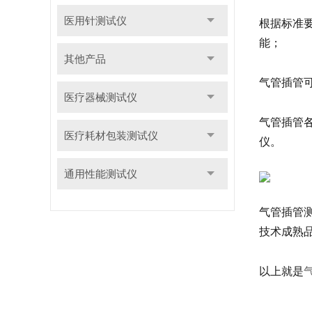
医用针测试仪
根据标准
能；
其他产品
气管插管
医疗器械测试仪
气管插管
医疗耗材包装测试仪
仪。
通用性能测试仪
气管插管
技术成熟
以上就是