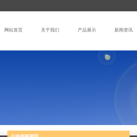
网站首页
关于我们
产品展示
新闻资讯