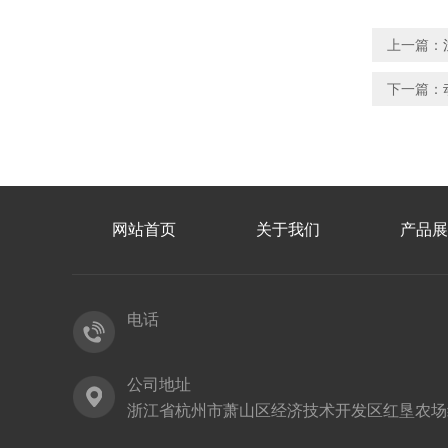
上一篇：
下一篇：
网站首页
关于我们
产品展
电话
公司地址
浙江省杭州市萧山区经济技术开发区红垦农场红