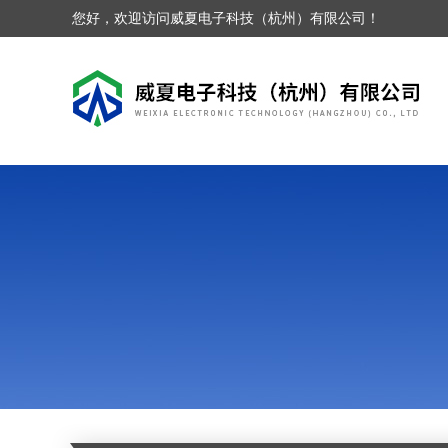
您好，欢迎访问威夏电子科技（杭州）有限公司！