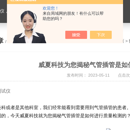
欢迎您！
缝合线测试仪，导管测试仪，输液器测试仪，刀片测试仪，预灌封注射器测试仪，口腔器械测试仪
来自局域网的朋友！有什么可以帮
助您的吗？
章
您的位置：
网站首页
>
/ ARTICLE
威夏科技为您揭秘气管插管是如
发布时间： 2023-05-11 点击次
测试仪
吸科或者是其他科室，我们经常能看到需要用到气管插管的患者
测的，今天威夏科技就为您揭秘气管插管是如何进行质量检测的