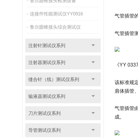
鲁尔圆锥接头检测设备
连接件性能测试仪YY0916
气管插管
鲁尔圆锥接头综合测试仪
气管插管测
注射针测试仪系列
注射器测试仪系列
《YY 03
缝合针（线）测试仪系列
该标准规
肩体插管
输液器测试仪系列
气管插管
刀片测试仪系列
成。
导管测试仪系列