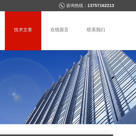
咨询热线：
13757162213
技术文章
在线留言
联系我们