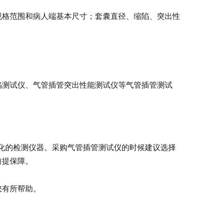
规格范围和病人端基本尺寸；套囊直径、缩陷、突出性
陷测试仪、气管插管突出性能测试仪等气管插管测试
能化的检测仪器。采购气管插管测试仪的时候建议选择
前提保障。
您有所帮助。