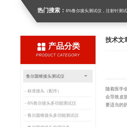
热门搜索：
6%鲁尔接头测试仪，注射针测试仪，注射器测试仪，缝合针测试仪，
技术文
产品分类
PRODUCT CATEGORY
鲁尔圆锥接头测试仪
随着医学全
标准接头（配件）
会导致皮肤
6%鲁尔接头多功能测试仪
要适当的
鲁尔圆锥接头多功能测试仪