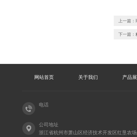
上一篇：
下一篇：
网站首页
关于我们
产品展
电话
公司地址
浙江省杭州市萧山区经济技术开发区红垦农场红