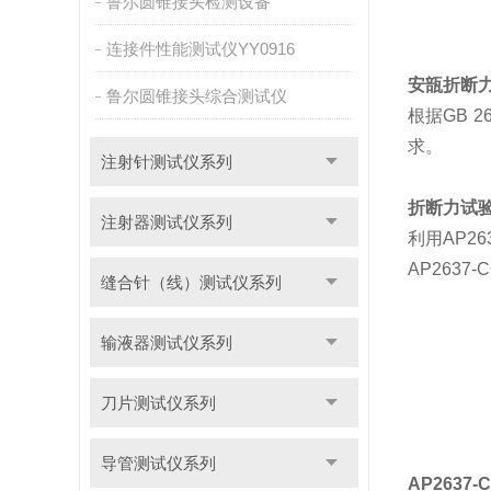
鲁尔圆锥接头检测设备
连接件性能测试仪YY0916
安瓿折断
鲁尔圆锥接头综合测试仪
根据GB 2
求。
注射针测试仪系列
折断力试
注射器测试仪系列
利用AP2
AP2637
缝合针（线）测试仪系列
输液器测试仪系列
刀片测试仪系列
导管测试仪系列
AP263