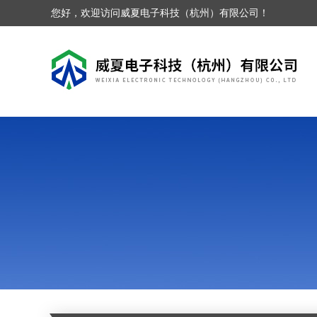
您好，欢迎访问威夏电子科技（杭州）有限公司！