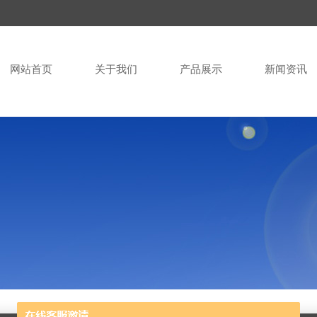
网站首页
关于我们
产品展示
新闻资讯