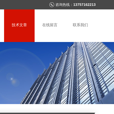
咨询热线：
13757162213
技术文章
在线留言
联系我们