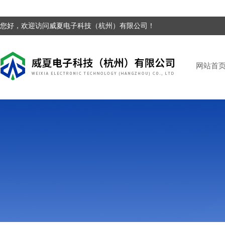
您好，欢迎访问威夏电子科技（杭州）有限公司！
网站首