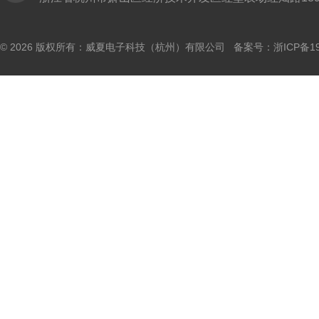
© 2026 版权所有：威夏电子科技（杭州）有限公司 备案号：
浙ICP备19