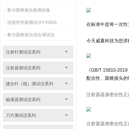
鲁尔圆锥接头检测设备
连接件性能测试仪YY0916
在标准中是将一次性
鲁尔圆锥接头综合测试仪
今天威夏科技为您讲
注射针测试仪系列
注射器测试仪系列
《GB/T 1581
配合性、圆锥接头的
缝合针（线）测试仪系列
注射器器身密合性正
输液器测试仪系列
刀片测试仪系列
注射器器身密合性正