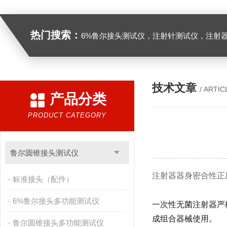
热门搜索：
6%鲁尔接头测试仪，注射针测试仪，注射器测试仪，缝合针测试仪，缝合线测试仪，导管测试
技术文章
/ ARTIC
产品分类
PRODUCT CATEGORY
鲁尔圆锥接头测试仪
注射器器身密合性正
标准接头（配件）
6%鲁尔接头多功能测试仪
一次性无菌注射器严
成组合器械使用。
鲁尔圆锥接头多功能测试仪