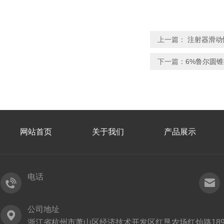
上一篇：
​ 注射器滑
下一篇：
6%鲁尔圆
网站首页
关于我们
产品展示
电话
公司地址
浙江省杭州市萧山区经济技术开发区红垦农场红灿路189