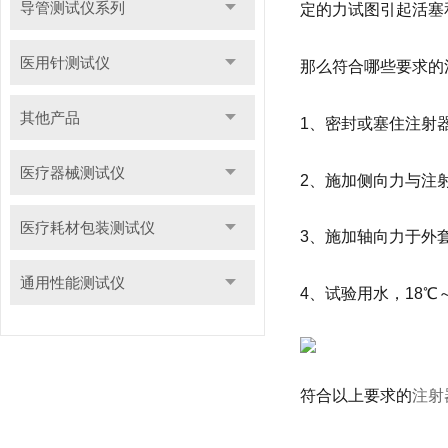
导管测试仪系列
定的力试图引起活塞
医用针测试仪
那么符合哪些要求的
其他产品
1、密封或塞住注射器锥
医疗器械测试仪
2、施加侧向力与注射
医疗耗材包装测试仪
3、施加轴向力于外套和
通用性能测试仪
4、试验用水，18℃～
符合以上要求的
注射