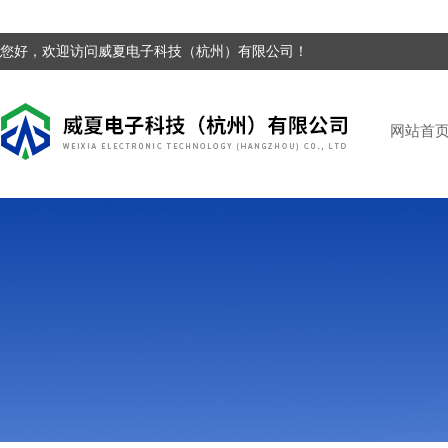
您好，欢迎访问威夏电子科技（杭州）有限公司！
网站首