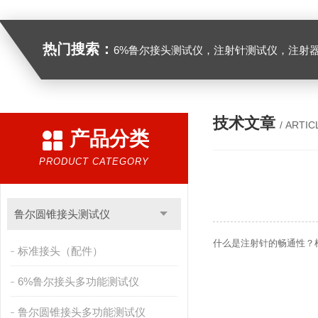
热门搜索：
6%鲁尔接头测试仪，注射针测试仪，注射器测试仪，缝合针测试仪，缝合线测试仪，导管测试
技术文章
/ ARTIC
产品分类
PRODUCT CATEGORY
鲁尔圆锥接头测试仪
什么是注射针的畅通性？根据
标准接头（配件）
6%鲁尔接头多功能测试仪
鲁尔圆锥接头多功能测试仪