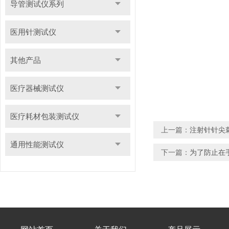
导管测试仪系列
医用针测试仪
其他产品
医疗器械测试仪
医疗耗材包装测试仪
上一篇：
注射针针尖
通用性能测试仪
下一篇：
为了防止在