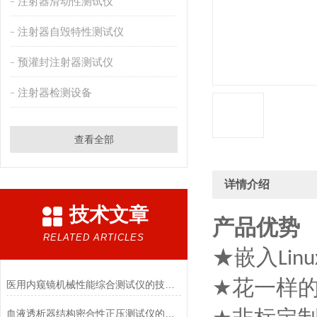
注射器滑动性测试仪
注射器自毁特性测试仪
预灌封注射器测试仪
注射器检测设备
查看全部
详情介绍
技术文章
产品优势
RELATED ARTICLES
★嵌入
Linu
花一样
★
医用内窥镜机械性能综合测试仪的技术特点详解
血液透析器结构密合性正压测试仪的主要特点有哪些?