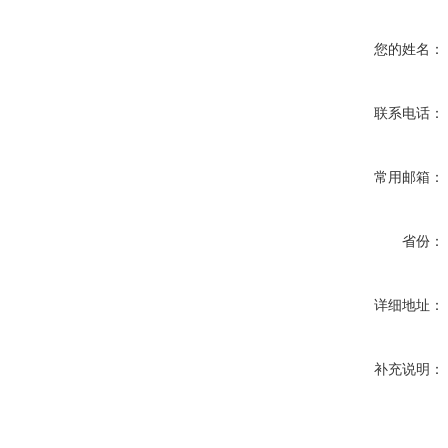
您的姓名：
联系电话：
常用邮箱：
省份：
详细地址：
补充说明：