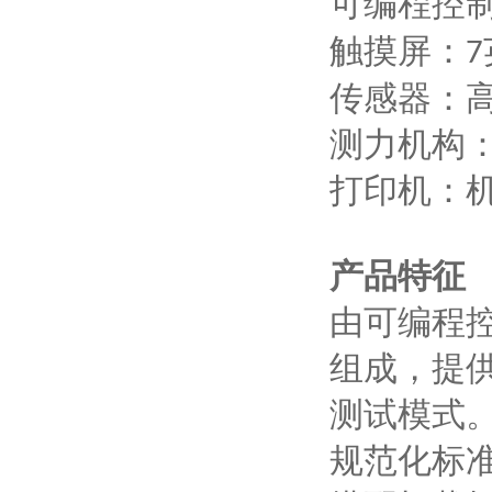
可编程控
触摸屏：
7
传感器：
测力机构
打印机：
产品特征
由可编程
组成，提
测试模式
规范化标