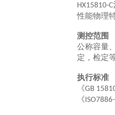
HX15810-C
性能物理
测控范围
公称容量
定，检定
执行标准
《
GB 1581
《
ISO7886