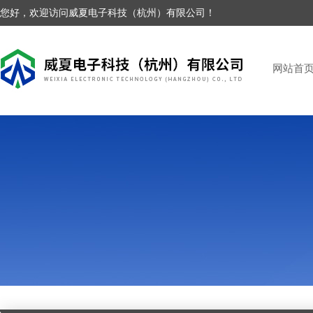
您好，欢迎访问威夏电子科技（杭州）有限公司！
网站首