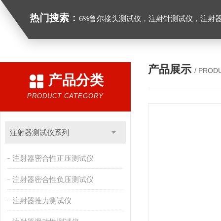
热门搜索：
6%鲁尔接头测试仪，注射针测试仪，注射器测试仪，缝合针测试仪，缝合线测试仪，导管测试
产品展示
/ PROD
产品分类
PRODUCT CATEGORY
注射器测试仪系列
注射器密合性正压测试仪
注射器密合性负压测试仪
注射器推力测试仪