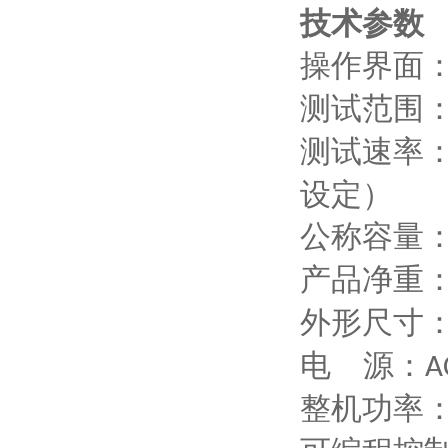
技术参数
操作界面
测试范围
测试速率
设定）
公称容量
产品净重
外形尺寸
电
源：
A
整机功率