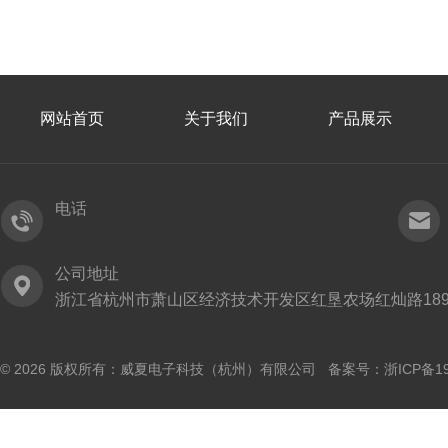
网站首页
关于我们
产品展示
电话
公司地址
浙江省杭州市萧山区经济技术开发区红垦农场红灿路189
© 2026 版权所有：威夏电子科技（杭州）有限公司 备案号：
浙ICP备19