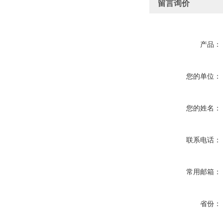
留言询价
产品：
您的单位：
您的姓名：
联系电话：
常用邮箱：
省份：