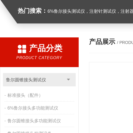
热门搜索：
6%鲁尔接头测试仪，注射针测试仪，注射器测试仪，缝合针测试仪，缝合线测试仪，导管测试
产品展示
/ PROD
产品分类
PRODUCT CATEGORY
鲁尔圆锥接头测试仪
标准接头（配件）
6%鲁尔接头多功能测试仪
鲁尔圆锥接头多功能测试仪