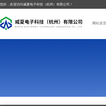
您好，欢迎访问威夏电子科技（杭州）有限公司！
网站首