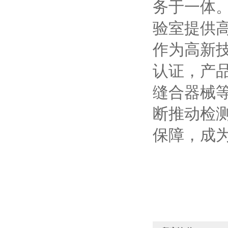
务于一体
验室提供
作为高新
认证，产
缝合器械
断推动检
保障，成