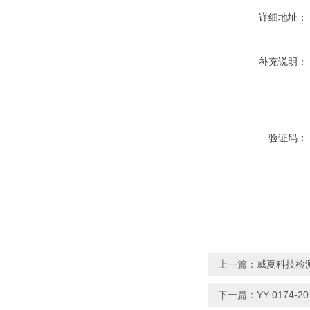
详细地址：
补充说明：
验证码：
上一篇：
威夏科技检
下一篇：
YY 0174