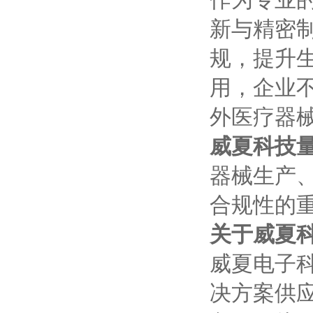
新与精密
规，提升
用，企业
外医疗器
威夏科技
器械生产
合规性的
关于威夏
威夏电子
决方案供