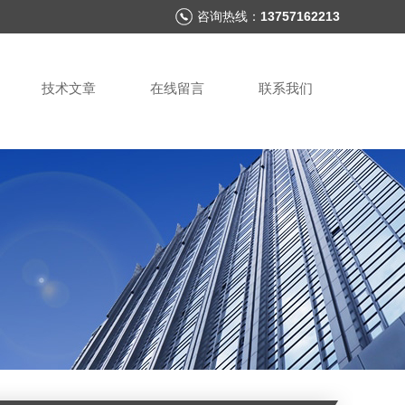
咨询热线：
13757162213
技术文章
在线留言
联系我们