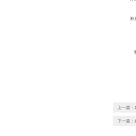
补
上一篇：
下一篇：