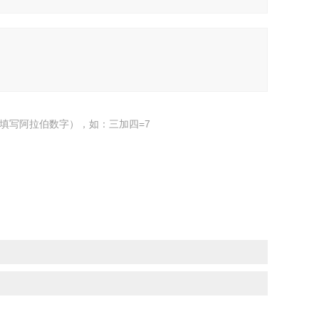
填写阿拉伯数字），如：三加四=7