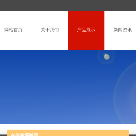
网站首页
关于我们
产品展示
新闻资讯