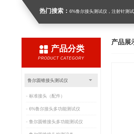
热门搜索：
6%鲁尔接头测试仪，注射针测试仪，注射器测试仪，缝合针测试仪，
产品展
产品分类
PRODUCT CATEGORY
鲁尔圆锥接头测试仪
标准接头（配件）
6%鲁尔接头多功能测试仪
鲁尔圆锥接头多功能测试仪