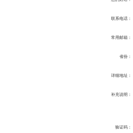
联系电话：
常用邮箱：
省份：
详细地址：
补充说明：
验证码：