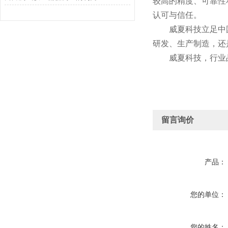
较高的精度、可靠性
认可与信任。
威夏科技立足中国，
研发、生产制造，还
威夏科技，行业品
留言询价
产品：
您的单位：
您的姓名：