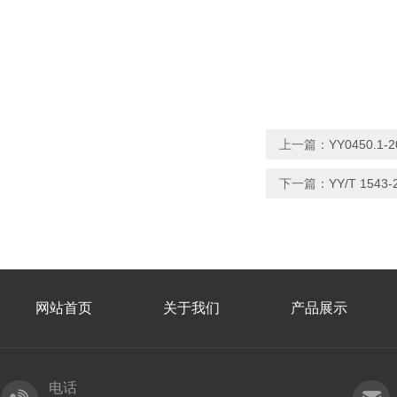
上一篇：
YY0450.
下一篇：
YY/T 154
网站首页
关于我们
产品展示
电话