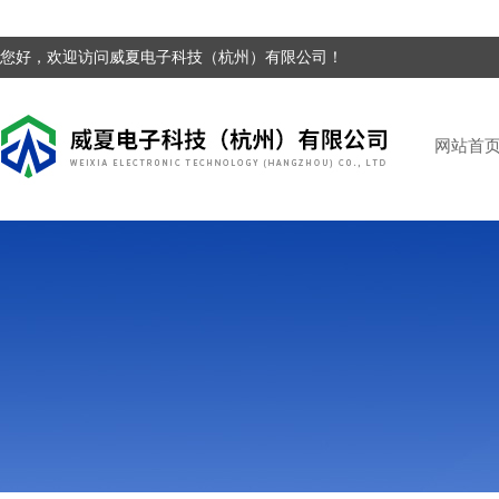
您好，欢迎访问威夏电子科技（杭州）有限公司！
网站首