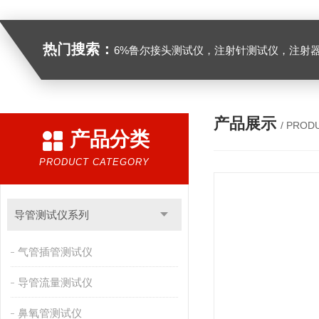
热门搜索：
6%鲁尔接头测试仪，注射针测试仪，注射器测试仪，缝合针测试仪，缝合线测试仪，导管测试
产品展示
/ PROD
产品分类
PRODUCT CATEGORY
导管测试仪系列
气管插管测试仪
导管流量测试仪
鼻氧管测试仪