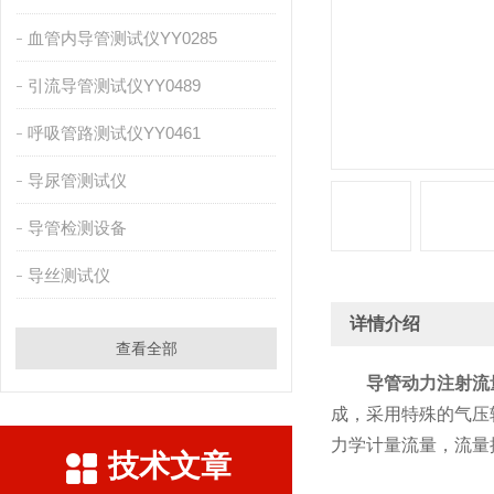
血管内导管测试仪YY0285
引流导管测试仪YY0489
呼吸管路测试仪YY0461
导尿管测试仪
导管检测设备
导丝测试仪
详情介绍
查看全部
导管动力注射流
成，采用特殊的气压
力学计量流量，流量
技术文章