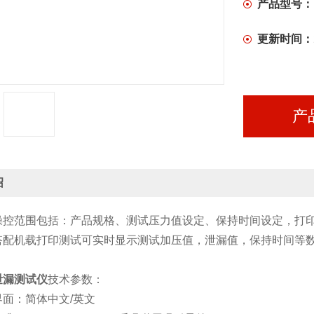
产品型号：
更新时间：
产
绍
范围包括：产品规格、测试压力值设定、保持时间设定，打印
搭配机载打印测试可实时显示测试加压值，泄漏值，保持时间等
泄漏测试仪
技术参数：
：简体中文/英文