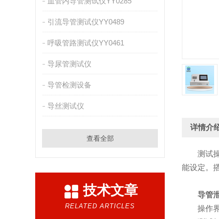
血管内导管测试仪YY0285
引流导管测试仪YY0489
呼吸管路测试仪YY0461
导尿管测试仪
导管检测设备
导丝测试仪
详情介
查看全部
测试操控
能设定。
技术文章
导管
RELATED ARTICLES
操作界面