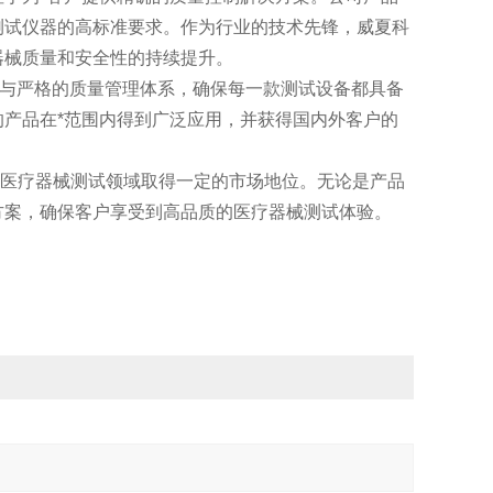
测试仪器的高标准要求。作为行业的技术先锋，威夏科
器械质量和安全性的持续提升。
与严格的质量管理体系，确保每一款测试设备都具备
产品在*范围内得到广泛应用，并获得国内外客户的
医疗器械测试领域取得一定的市场地位。无论是产品
方案，确保客户享受到高品质的医疗器械测试体验。