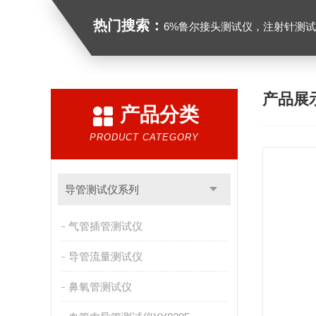
热门搜索：
6%鲁尔接头测试仪，注射针测试仪，注射器测试仪，缝合针测试仪，
产品展
产品分类
PRODUCT CATEGORY
导管测试仪系列
气管插管测试仪
导管流量测试仪
鼻氧管测试仪