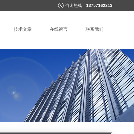
咨询热线：
13757162213
技术文章
在线留言
联系我们