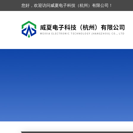
您好，欢迎访问威夏电子科技（杭州）有限公司！