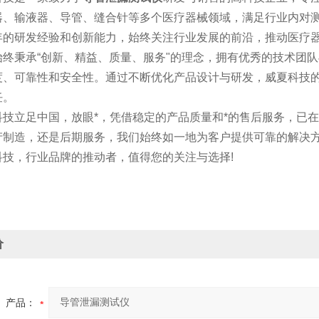
器、输液器、导管、缝合针等多个医疗器械领域，满足行业内对
年的研发经验和创新能力，始终关注行业发展的前沿，推动医疗
秉承“创新、精益、质量、服务"的理念，拥有优秀的技术团队
度、可靠性和安全性。通过不断优化产品设计与研发，威夏科技的
任。
立足中国，放眼*，凭借稳定的产品质量和*的售后服务，已在
产制造，还是后期服务，我们始终如一地为客户提供可靠的解决
，行业品牌的推动者，值得您的关注与选择!
价
产品：