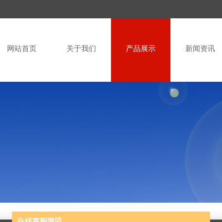
网站首页
关于我们
产品展示
新闻资讯