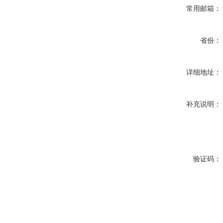
常用邮箱：
省份：
详细地址：
补充说明：
验证码：