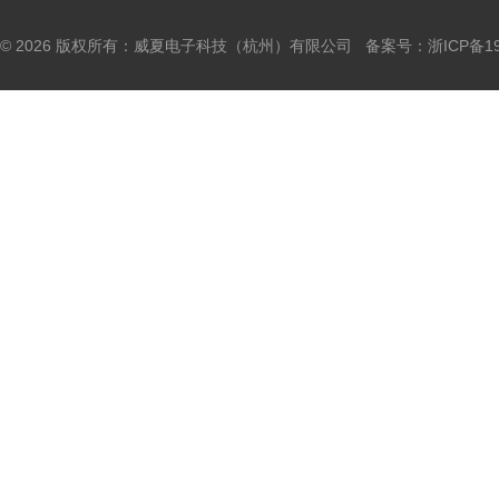
© 2026 版权所有：威夏电子科技（杭州）有限公司 备案号：
浙ICP备19