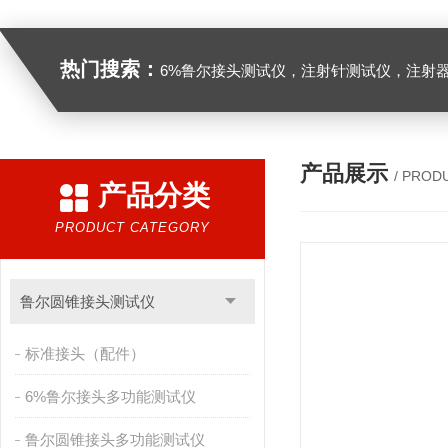
热门搜索：
6%鲁尔接头测试仪，注射针测试仪，注射器测试仪，缝合针测试仪，缝合线测试仪，导管测试
产品展示
/ PROD
产品分类
PRODUCT CATEGORY
鲁尔圆锥接头测试仪
标准接头（配件）
6%鲁尔接头多功能测试仪
鲁尔圆锥接头多功能测试仪