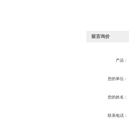
留言询价
产品：
您的单位：
您的姓名：
联系电话：