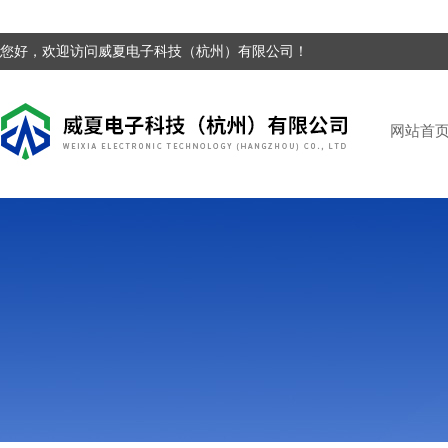
您好，欢迎访问威夏电子科技（杭州）有限公司！
网站首