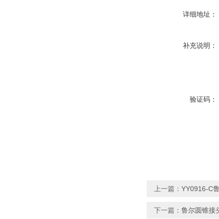
详细地址：
补充说明：
验证码：
上一篇：
YY0916
下一篇：
鲁尔圆锥接头