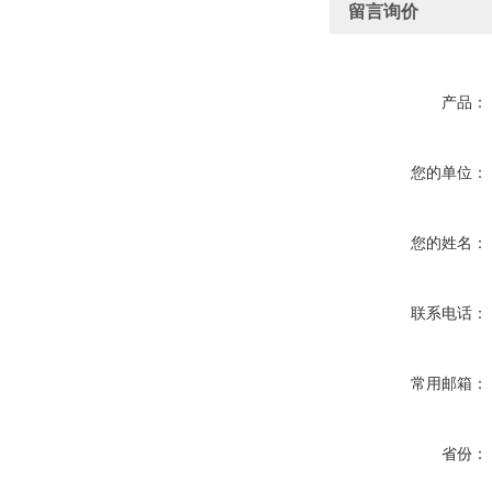
留言询价
产品：
您的单位：
您的姓名：
联系电话：
常用邮箱：
省份：