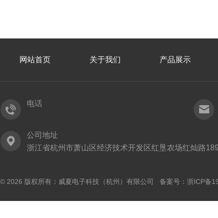
网站首页
关于我们
产品展示
电话
公司地址
浙江省杭州市萧山区经济技术开发区红垦农场红灿路189
© 2026 版权所有：威夏电子科技（杭州）有限公司 备案号：
浙ICP备19