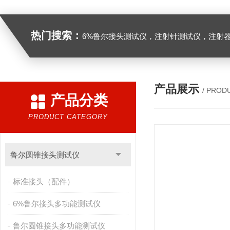
热门搜索：
6%鲁尔接头测试仪，注射针测试仪，注射器测试仪，缝合针测试仪，缝合线测试仪，导管测试
产品展示
/ PROD
产品分类
PRODUCT CATEGORY
鲁尔圆锥接头测试仪
标准接头（配件）
6%鲁尔接头多功能测试仪
鲁尔圆锥接头多功能测试仪