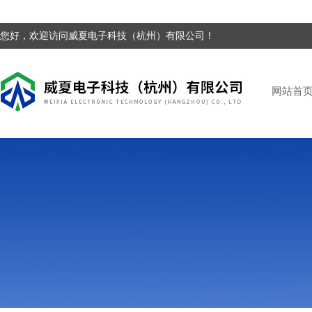
您好，欢迎访问威夏电子科技（杭州）有限公司！
网站首