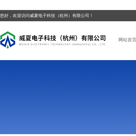
您好，欢迎访问威夏电子科技（杭州）有限公司！
网站首