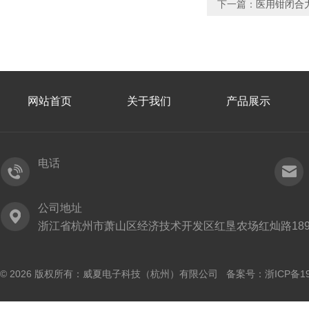
下一篇：
医用钳闭合
网站首页
关于我们
产品展示
电话
公司地址
浙江省杭州市萧山区经济技术开发区红垦农场红灿路189
© 2026 版权所有：威夏电子科技（杭州）有限公司 备案号：
浙ICP备19