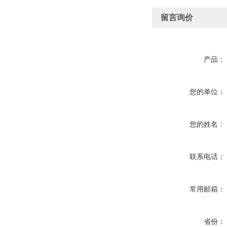
留言询价
产品：
您的单位：
您的姓名：
联系电话：
常用邮箱：
省份：