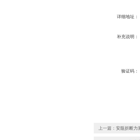
详细地址：
补充说明：
验证码：
上一篇：
安瓿折断力