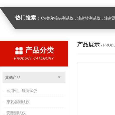
热门搜索：
6%鲁尔接头测试仪，注射针测试仪，注射器测试仪，缝合针测试仪，缝合线测试仪，导管测试
产品展示
/ PROD
产品分类
PRODUCT CATEGORY
其他产品
医用钳、镊测试仪
穿刺器测试仪
安瓿测试仪