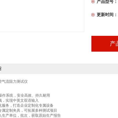
产品型号：
更新时间：
产
绍
管气流阻力测试仪
操作系统，安全高效、持久耐用
钱，实现中英文双语输入
化服务，打造企业定制化专属设备
专属定制夹具，可拓展多种测试项目
入生产单位，批次，获取原始生产报告