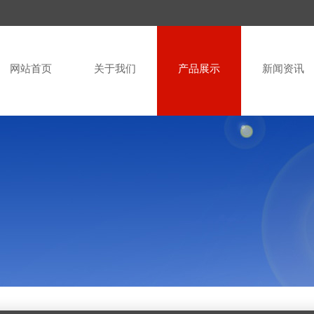
网站首页
关于我们
产品展示
新闻资讯