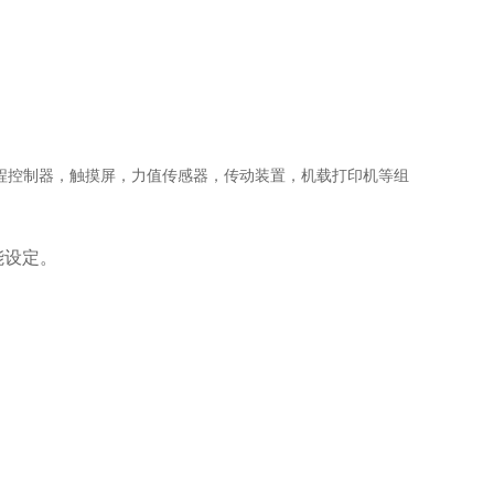
程控制器，触摸屏，力值传感器，传动装置，机载打印机等组
能设定。