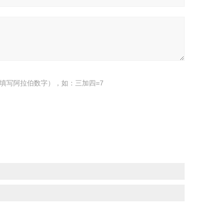
填写阿拉伯数字），如：三加四=7