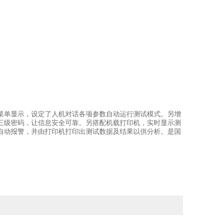
菜单显示，设定了人机对话各项参数自动运行测试模式。另增
三级密码，让信息安全可靠。
另搭配机载打印机，实时显示测
自动报警，并由打印机打印出测试数据及结果以供分析。是国