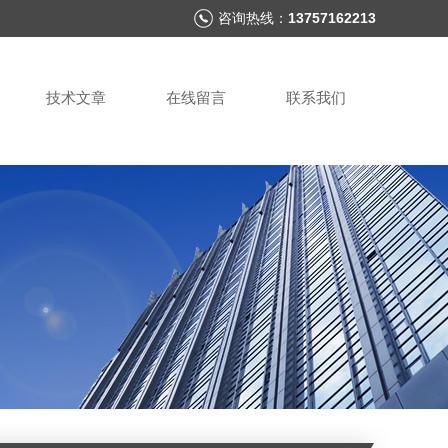
咨询热线：
13757162213
技术文章
在线留言
联系我们