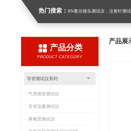
热门搜索：
6%鲁尔接头测试仪，注射针测试仪，注射器测试仪，缝合针测试仪，
产品展
产品分类
PRODUCT CATEGORY
导管测试仪系列
气管插管测试仪
导管流量测试仪
鼻氧管测试仪