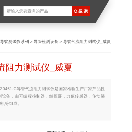
导管测试仪系列
>
导管检测设备
> 导管气流阻力测试仪_威夏
流阻力测试仪_威夏
DZ0461-C导管气流阻力测试仪是国家检验生产厂家产品性
测设备，由可编程控制器，触摸屏，力值传感器，传动装
印机等组成。