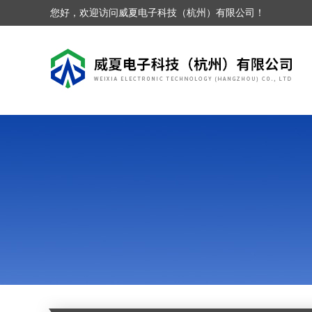
您好，欢迎访问威夏电子科技（杭州）有限公司！