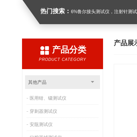
热门搜索：
6%鲁尔接头测试仪，注射针测试仪，注射器测试仪，缝合针测试仪，
产品展
产品分类
PRODUCT CATEGORY
其他产品
医用钳、镊测试仪
穿刺器测试仪
安瓿测试仪