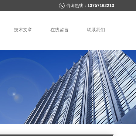
咨询热线：
13757162213
技术文章
在线留言
联系我们