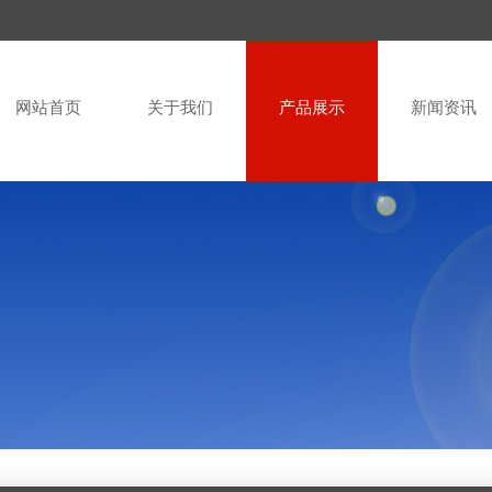
网站首页
关于我们
产品展示
新闻资讯