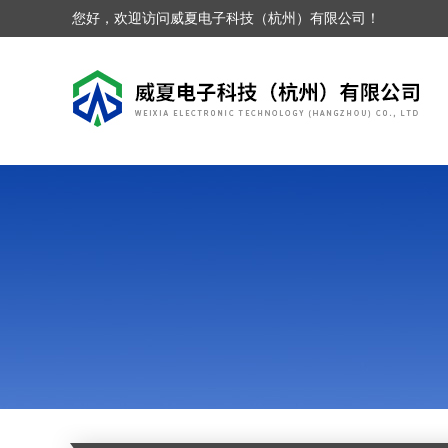
您好，欢迎访问威夏电子科技（杭州）有限公司！