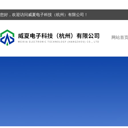
您好，欢迎访问威夏电子科技（杭州）有限公司！
网站首