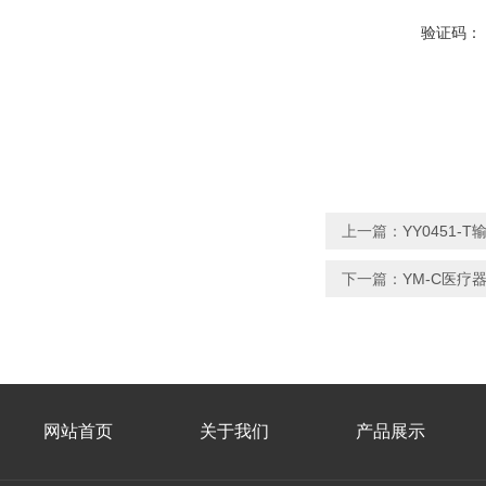
验证码：
上一篇：
YY0451
下一篇：
YM-C医疗
网站首页
关于我们
产品展示