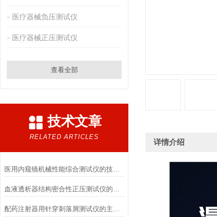
医疗器械负压测试仪
医疗器械正压测试仪
查看全部
技术文章
RELATED ARTICLES
详情介绍
医用内窥镜机械性能综合测试仪的技术特点详解
血液透析器结构密合性正压测试仪的主要特点有哪些?
配药注射器用针穿刺落屑测试仪的主要用途