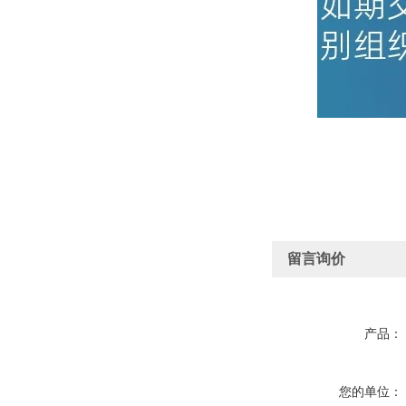
留言询价
产品：
您的单位：