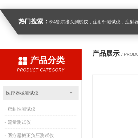
热门搜索：
6%鲁尔接头测试仪，注射针测试仪，注射器测试仪，缝合针测试仪，缝合线测试仪，导管测试
产品展示
/ PROD
产品分类
PRODUCT CATEGORY
医疗器械测试仪
密封性测试仪
流量测试仪
医疗器械正负压测试仪