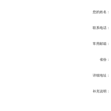
您的姓名：
联系电话：
常用邮箱：
省份：
详细地址：
补充说明：